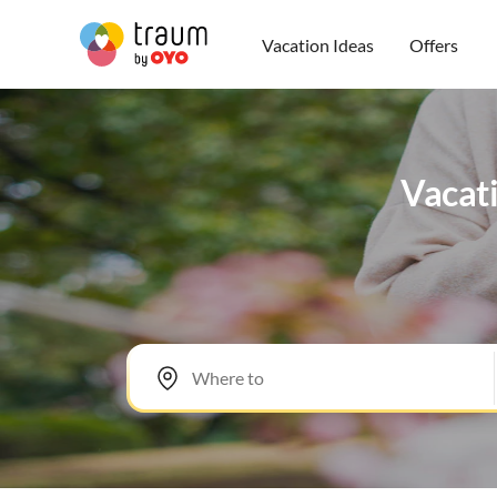
Vacation Ideas
Offers
Vacati