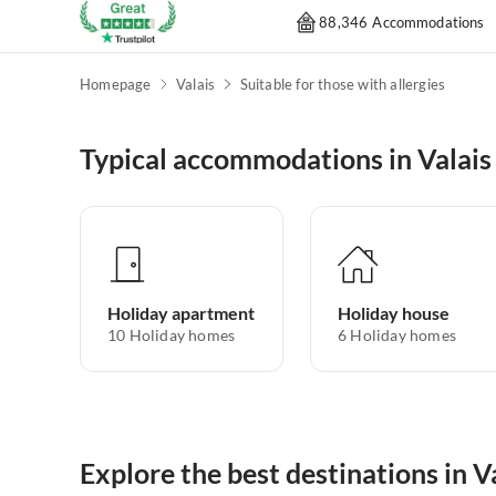
88,346 Accommodations
Homepage
Valais
Suitable for those with allergies
Typical accommodations in Valais
Holiday apartment
Holiday house
10
Holiday homes
6
Holiday homes
Explore the best destinations in V