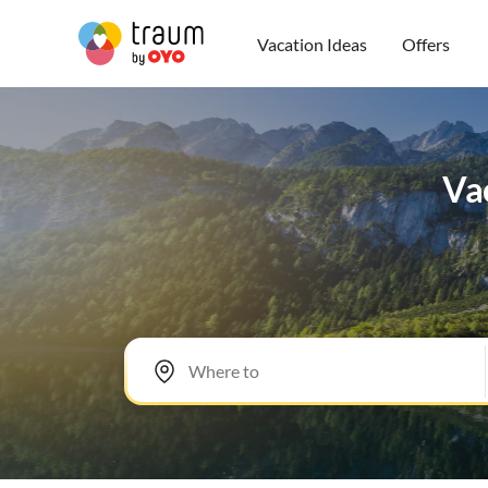
Vacation Ideas
Offers
Vac