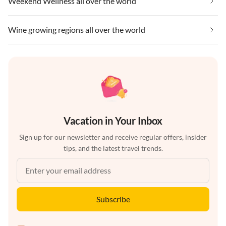
Weekend Wellness all over the world
Wine growing regions all over the world
Vacation in Your Inbox
Sign up for our newsletter and receive regular offers, insider
tips, and the latest travel trends.
Subscribe