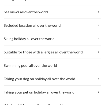
Sea views all over the world
Secluded location all over the world
Skiing holiday all over the world
Suitable for those with allergies all over the world
Swimming pool all over the world
Taking your dog on holiday all over the world
Taking your pet on holiday all over the world