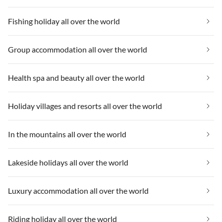
Fishing holiday all over the world
Group accommodation all over the world
Health spa and beauty all over the world
Holiday villages and resorts all over the world
In the mountains all over the world
Lakeside holidays all over the world
Luxury accommodation all over the world
Riding holiday all over the world