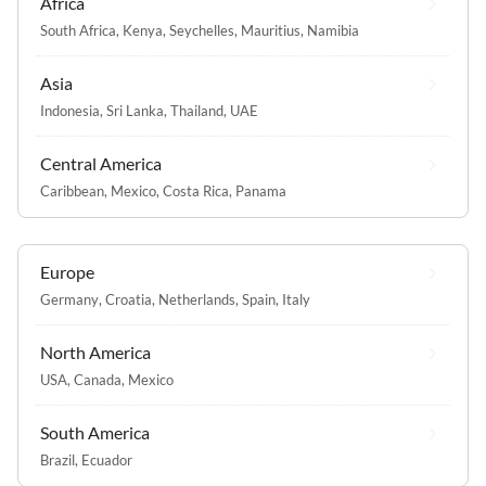
Africa
South Africa
,
Kenya
,
Seychelles
,
Mauritius
,
Namibia
Asia
Indonesia
,
Sri Lanka
,
Thailand
,
UAE
Central America
Caribbean
,
Mexico
,
Costa Rica
,
Panama
Europe
Germany
,
Croatia
,
Netherlands
,
Spain
,
Italy
North America
USA
,
Canada
,
Mexico
South America
Brazil
,
Ecuador