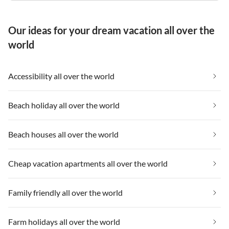
Our ideas for your dream vacation all over the
world
Accessibility all over the world
Beach holiday all over the world
Beach houses all over the world
Cheap vacation apartments all over the world
Family friendly all over the world
Farm holidays all over the world